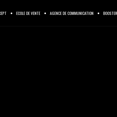
CEPT
ECOLE DE VENTE
AGENCE DE COMMUNICATION
BOOSTE