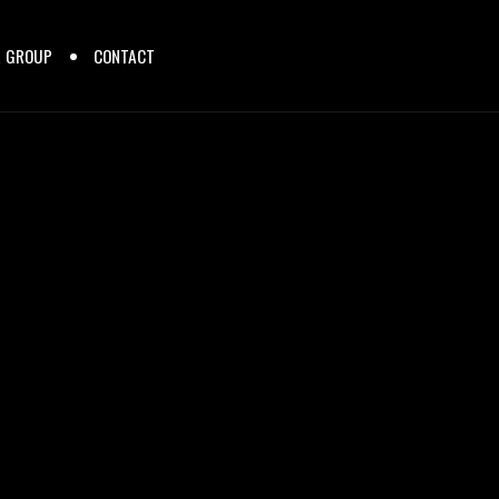
R GROUP
CONTACT