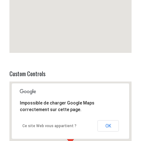
Custom Controls
Impossible de charger Google Maps
correctement sur cette page.
OK
Ce site Web vous appartient ?