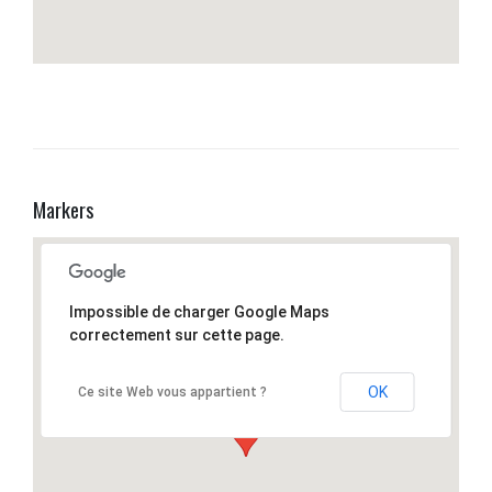
Markers
Impossible de charger Google Maps
correctement sur cette page.
OK
Ce site Web vous appartient ?