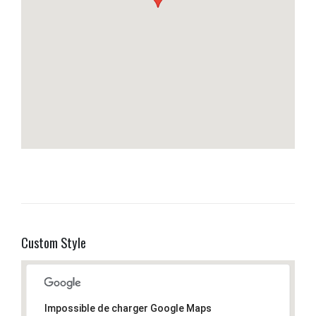
Custom Style
Impossible de charger Google Maps