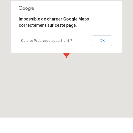
Impossible de charger Google Maps
correctement sur cette page.
OK
Ce site Web vous appartient ?