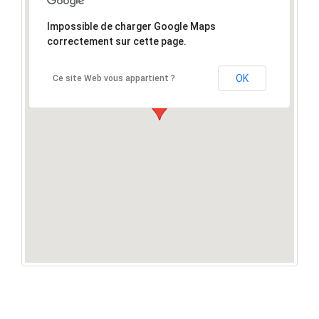
Impossible de charger Google Maps
correctement sur cette page.
OK
Ce site Web vous appartient ?