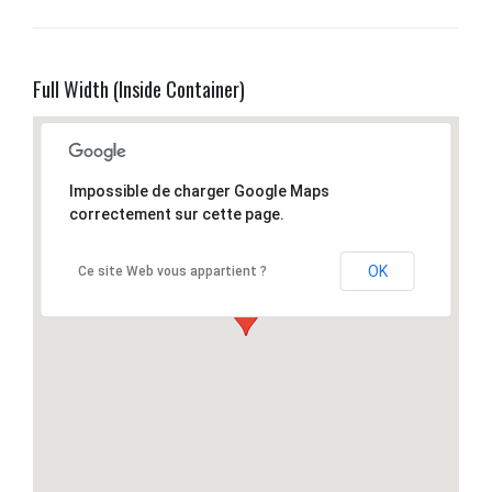
Full Width (Inside Container)
Impossible de charger Google Maps
correctement sur cette page.
OK
Ce site Web vous appartient ?