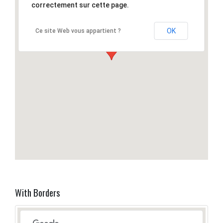
correctement sur cette page.
OK
Ce site Web vous appartient ?
With Borders