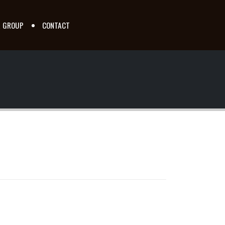
R GROUP
CONTACT